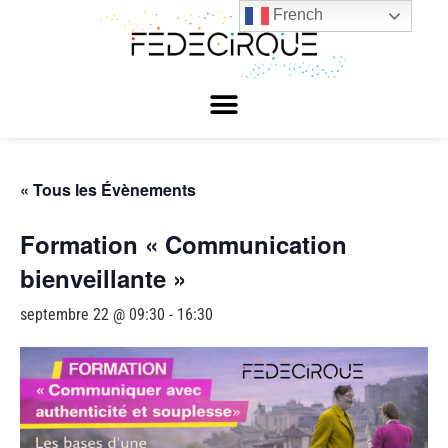
French
« Tous les Évènements
Formation « Communication
bienveillante »
septembre 22 @ 09:30
-
16:30