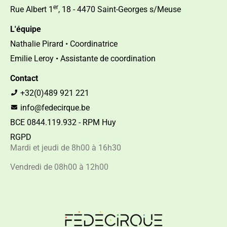
er
Rue Albert 1
, 18 - 4470 Saint-Georges s/Meuse
L'équipe
Nathalie Pirard • Coordinatrice
Emilie Leroy • Assistante de coordination
Contact
+32(0)489 921 221
info@fedecirque.be
BCE 0844.119.932 - RPM Huy
RGPD
Mardi et jeudi de 8h00 à 16h30
Vendredi de 08h00 à 12h00