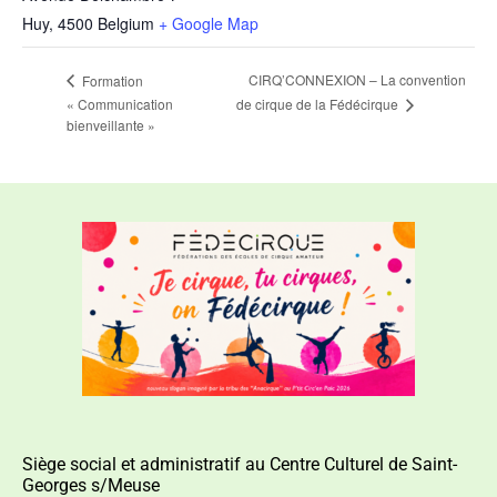
Huy
,
4500
Belgium
+ Google Map
CIRQ’CONNEXION – La convention
Formation
de cirque de la Fédécirque
« Communication
bienveillante »
Siège social et administratif au Centre Culturel de Saint-
Georges s/Meuse