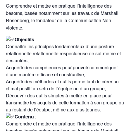
Comprendre et mettre en pratique l’intelligence des
besoins, basée notamment sur les travaux de Marshall
Rosenberg, le fondateur de la Communication Non-
violente.
Objectifs
:
Connaitre les principes fondamentaux d’une posture
relationnelle relationnelle respectueuse de soi-même et
des autres;
Acquérir des compétences pour pouvoir communiquer
d’une manière efficace et constructive;
Acquérir des méthodes et outils permettant de créer un
climat positif au sein de l’équipe ou d’un groupe;
Découvrir des outils simples à mettre en place pour
transmettre les acquis de cette formation à son groupe ou
au restant de l’équipe, même aux plus jeunes.
Contenu
:
Comprendre et mettre en pratique l’intelligence des
besoins, basée notamment sur les travaux de Marshall