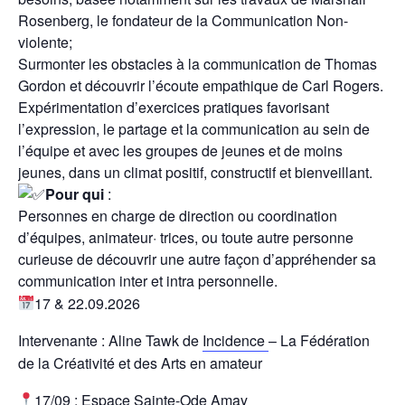
Rosenberg, le fondateur de la Communication Non-
violente;
Surmonter les obstacles à la communication de Thomas
Gordon et découvrir l’écoute empathique de Carl Rogers.
Expérimentation d’exercices pratiques favorisant
l’expression, le partage et la communication au sein de
l’équipe et avec les groupes de jeunes et de moins
jeunes, dans un climat positif, constructif et bienveillant.​
Pour qui
:
Personnes en charge de direction ou coordination
d’équipes, animateur· trices, ou toute autre personne
curieuse de découvrir une autre façon d’appréhender sa
communication inter et intra personnelle.
17 & 22.09.2026
Intervenante : Aline Tawk de
Incidence
– La Fédération
de la Créativité et des Arts en amateur
17/09 : Espace Sainte-Ode Amay