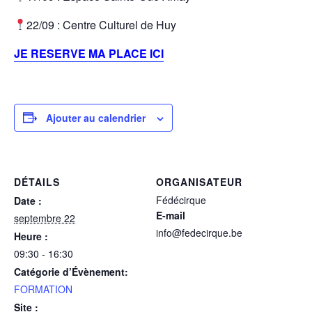
22/09 : Centre Culturel de Huy
JE RESERVE MA PLACE ICI
Ajouter au calendrier
DÉTAILS
ORGANISATEUR
Fédécirque
Date :
E-mail
septembre 22
info@fedecirque.be
Heure :
09:30 - 16:30
Catégorie d’Évènement:
FORMATION
Site :