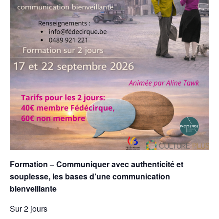
Formation – Communiquer avec authenticité et
souplesse, les bases d’une communication
bienveillante
Sur 2 jours