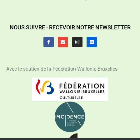
NOUS SUIVRE ·
RECEVOIR NOTRE NEWSLETTER
Avec le soutien de la Fédération Wallonie-Bruxelles