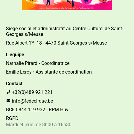
Siège social et administratif au Centre Culturel de Saint-
Georges s/Meuse
er
Rue Albert 1
, 18 - 4470 Saint-Georges s/Meuse
L'équipe
Nathalie Pirard • Coordinatrice
Emilie Leroy • Assistante de coordination
Contact
+32(0)489 921 221
info@fedecirque.be
BCE 0844.119.932 - RPM Huy
RGPD
Mardi et jeudi de 8h00 à 16h30