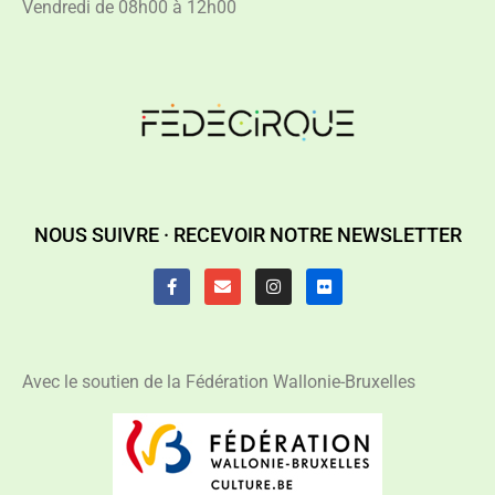
Vendredi de 08h00 à 12h00
NOUS SUIVRE ·
RECEVOIR NOTRE NEWSLETTER
Avec le soutien de la Fédération Wallonie-Bruxelles