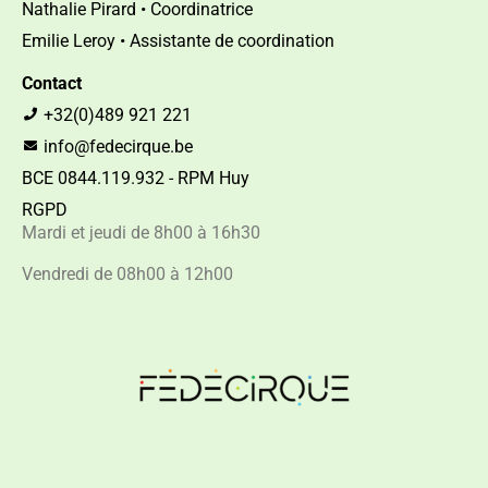
Nathalie Pirard • Coordinatrice
Emilie Leroy • Assistante de coordination
Contact
+32(0)489 921 221
info@fedecirque.be
BCE 0844.119.932 - RPM Huy
RGPD
Mardi et jeudi de 8h00 à 16h30
Vendredi de 08h00 à 12h00