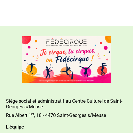
Siège social et administratif au Centre Culturel de Saint-
Georges s/Meuse
er
Rue Albert 1
, 18 - 4470 Saint-Georges s/Meuse
L'équipe