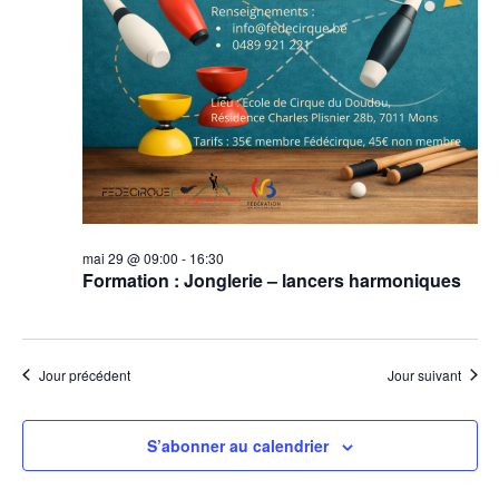
mai 29 @ 09:00
-
16:30
Formation : Jonglerie – lancers harmoniques
Jour précédent
Jour suivant
S’abonner au calendrier