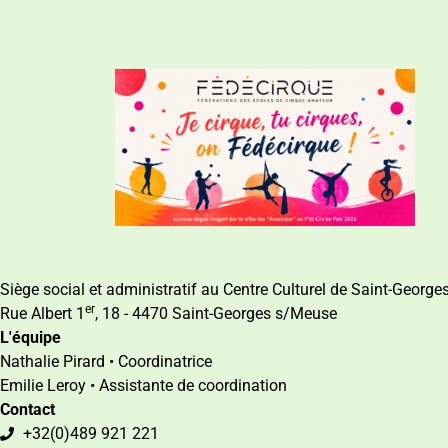
Siège social et administratif au Centre Culturel de Saint-Georg
er
Rue Albert 1
, 18 - 4470 Saint-Georges s/Meuse
L'équipe
Nathalie Pirard • Coordinatrice
Emilie Leroy • Assistante de coordination
Contact
+32(0)489 921 221