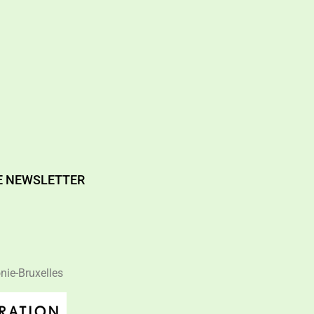
E NEWSLETTER
nie-Bruxelles