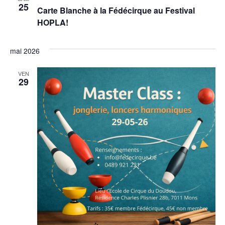
25
Carte Blanche à la Fédécirque au Festival
HOPLA!
mai 2026
VEN
29