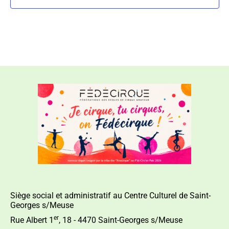
Siège social et administratif au Centre Culturel de Saint-
Georges s/Meuse
er
Rue Albert 1
, 18 - 4470 Saint-Georges s/Meuse