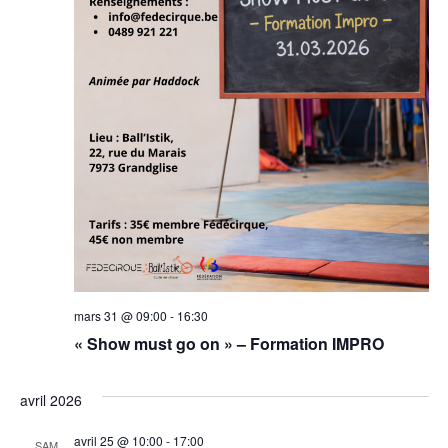
mars 31 @ 09:00
-
16:30
« Show must go on » – Formation IMPRO
avril 2026
avril 25 @ 10:00
-
17:00
SAM