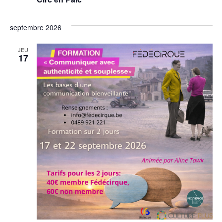
septembre 2026
JEU
17