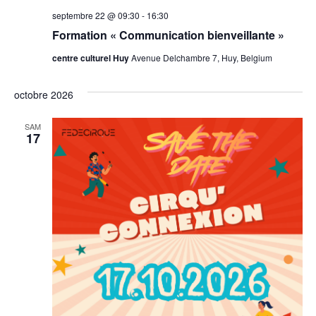
septembre 22 @ 09:30
-
16:30
Formation « Communication bienveillante »
centre culturel Huy
Avenue Delchambre 7, Huy, Belgium
octobre 2026
SAM
17