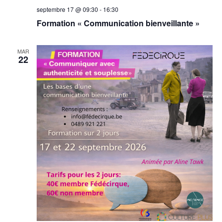
septembre 17 @ 09:30
-
16:30
Formation « Communication bienveillante »
MAR
22