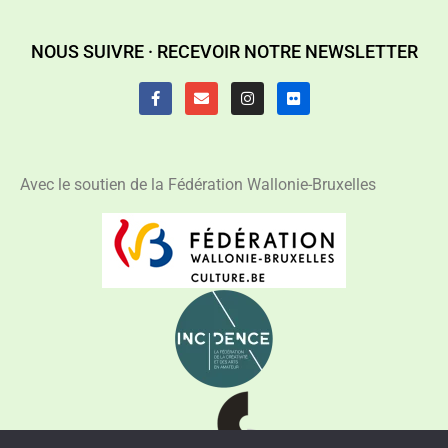
NOUS SUIVRE ·
RECEVOIR NOTRE NEWSLETTER
Avec le soutien de la Fédération Wallonie-Bruxelles