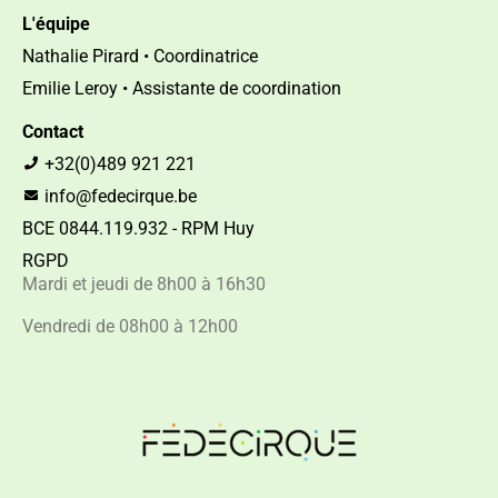
L'équipe
Nathalie Pirard • Coordinatrice
Emilie Leroy • Assistante de coordination
Contact
+32(0)489 921 221
info@fedecirque.be
BCE 0844.119.932 - RPM Huy
RGPD
Mardi et jeudi de 8h00 à 16h30
Vendredi de 08h00 à 12h00